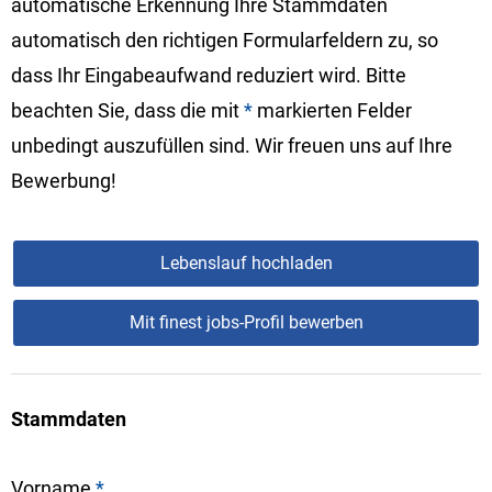
automatische Erkennung Ihre Stammdaten
automatisch den richtigen Formularfeldern zu, so
dass Ihr Eingabeaufwand reduziert wird. Bitte
beachten Sie, dass die mit
*
markierten Felder
unbedingt auszufüllen sind. Wir freuen uns auf Ihre
Bewerbung!
Lebenslauf hochladen
Mit finest jobs-Profil bewerben
Stammdaten
Vorname
*