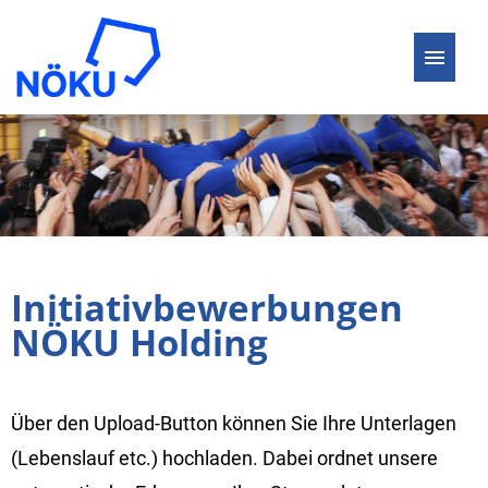
Initiativbewerbungen
NÖKU Holding
Über den Upload-Button können Sie Ihre Unterlagen
(Lebenslauf etc.) hochladen. Dabei ordnet unsere