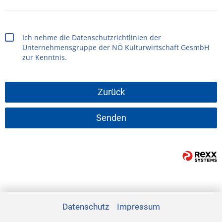
Ich nehme die
Datenschutzrichtlinien
der
Unternehmensgruppe der NÖ Kulturwirtschaft GesmbH
zur Kenntnis.
Zurück
Senden
Datenschutz
Impressum