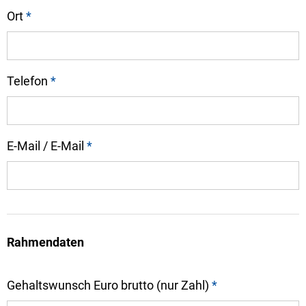
Ort
*
Telefon
*
E-Mail / E-Mail
*
Rahmendaten
Gehaltswunsch Euro brutto (nur Zahl)
*