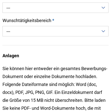
---
Wunschtätigkeitsbereich
*
---
Anlagen
Sie können hier entweder ein gesamtes Bewerbungs-
Dokument oder einzelne Dokumente hochladen.
Folgende Dateiformate sind möglich: Word (doc,
docx), PDF, JPG, PNG, GIF. Ein Einzeldokument darf
die Größe von 15 MB nicht überschreiten. Bitte laden
Sie keine PDF- und Word-Dokumente hoch, die mit