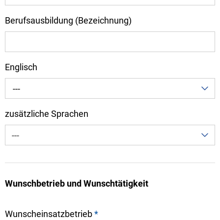
Berufsausbildung (Bezeichnung)
Englisch
---
zusätzliche Sprachen
---
Wunschbetrieb und Wunschtätigkeit
Wunscheinsatzbetrieb
*