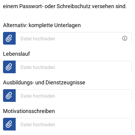
einem Passwort- oder Schreibschutz versehen sind.
Alternativ: komplette Unterlagen
Datei hochladen
Lebenslauf
Datei hochladen
Ausbildungs- und Dienstzeugnisse
Datei hochladen
Motivationsschreiben
Datei hochladen