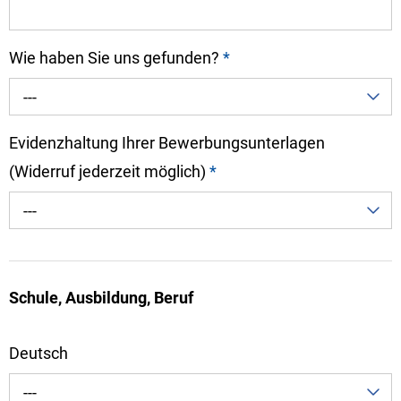
Wie haben Sie uns gefunden?
*
---
Evidenzhaltung Ihrer Bewerbungsunterlagen
(Widerruf jederzeit möglich)
*
---
Schule, Ausbildung, Beruf
Deutsch
---